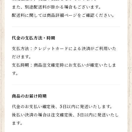
また、別途配送料が掛かる場合もございます。
配送料に関しては商品詳細ページをご確認ください。
代金の支払方法・時期
支払方法：クレジットカードによる決済がご利用いた
だけます。
支払時期：商品注文確定時にお支払いが確定いたしま
す。
商品のお届け時期
代金のお支払い確定後、5日以内に発送いたします。
後払い決済の場合は注文確定後、5日以内に発送いたし
ます。