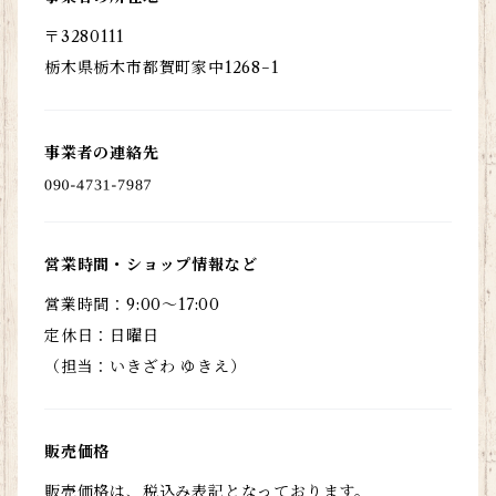
〒3280111
栃木県栃木市都賀町家中1268−1
事業者の連絡先
営業時間・ショップ情報など
営業時間：9:00〜17:00
定休日：日曜日
（担当：いきざわ ゆきえ）
販売価格
販売価格は、税込み表記となっております。